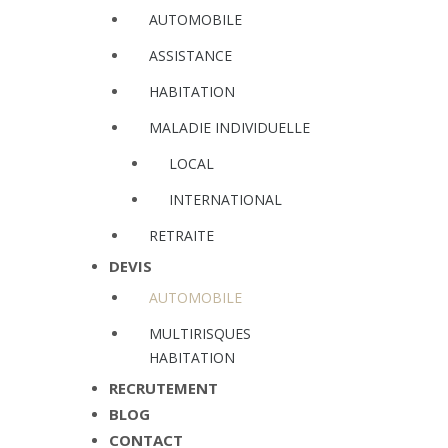
AUTOMOBILE
ASSISTANCE
HABITATION
MALADIE INDIVIDUELLE
LOCAL
INTERNATIONAL
RETRAITE
DEVIS
AUTOMOBILE
MULTIRISQUES
HABITATION
RECRUTEMENT
BLOG
CONTACT