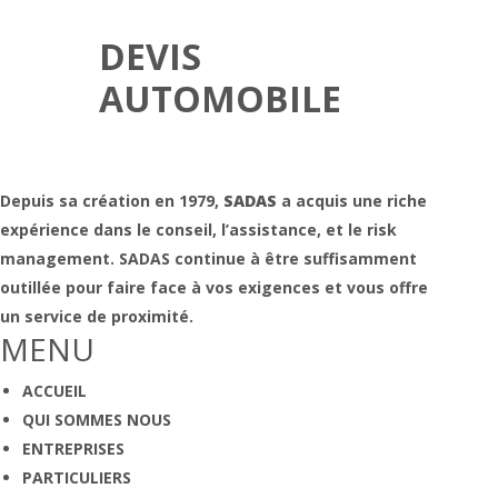
DEVIS
AUTOMOBILE
Depuis sa création en 1979,
SADAS
a acquis une riche
expérience dans le conseil, l’assistance, et le risk
management. SADAS continue à être suffisamment
outillée pour faire face à vos exigences et vous offre
un service de proximité.
MENU
ACCUEIL
QUI SOMMES NOUS
ENTREPRISES
PARTICULIERS