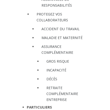
RESPONSABILITÉS
PROTEGEZ VOS
COLLABORATEURS
ACCIDENT DU TRAVAIL
MALADIE ET MATERNITÉ
ASSURANCE
COMPLÉMENTAIRE
GROS RISQUE
INCAPACITÉ
DÉCÈS
RETRAITE
COMPLÉMENTAIRE
ENTREPRISE
PARTICULIERS