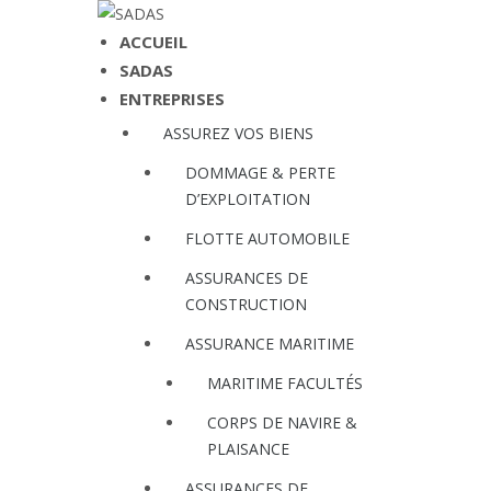
ACCUEIL
SADAS
ENTREPRISES
ASSUREZ VOS BIENS
DOMMAGE & PERTE
D’EXPLOITATION
FLOTTE AUTOMOBILE
ASSURANCES DE
CONSTRUCTION
ASSURANCE MARITIME
MARITIME FACULTÉS
CORPS DE NAVIRE &
PLAISANCE
ASSURANCES DE